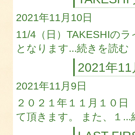
2021年11月10日
11/4（日）TAKESH
となります...
続きを読む
2021年
2021年11月9日
２０２１年１１月１０日
て頂きます。 また、１...