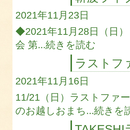
2021年11月23日
◆2021年11月28日（日
会 第...
続きを読む
ラストフ
2021年11月16日
11/21（日）ラストファ
のお越しおまち...
続きを
TAKES