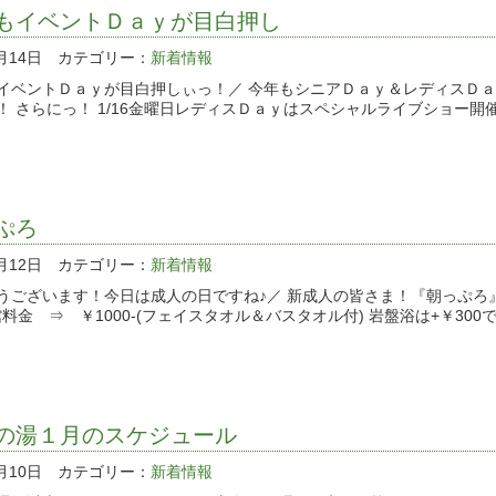
もイベントＤａｙが目白押し
1月14日 カテゴリー：
新着情報
イベントＤａｙが目白押しぃっ！／ 今年もシニアＤａｙ＆レディスＤａ
！ さらにっ！ 1/16金曜日レディスＤａｙはスペシャルライブショー開催(^
ぷろ
1月12日 カテゴリー：
新着情報
うございます！今日は成人の日ですね♪／ 新成人の皆さま！『朝っぷろ』
館料金 ⇒ ￥1000-(フェイスタオル＆バスタオル付) 岩盤浴は+￥300で
の湯１月のスケジュール
1月10日 カテゴリー：
新着情報