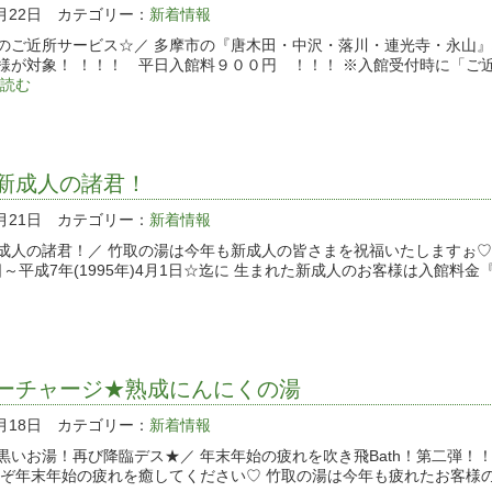
1月22日 カテゴリー：
新着情報
のご近所サービス☆／ 多摩市の『唐木田・中沢・落川・連光寺・永山』
様が対象！ ！！！ 平日入館料９００円 ！！！ ※入館受付時に「ご
読む
新成人の諸君！
1月21日 カテゴリー：
新着情報
成人の諸君！／ 竹取の湯は今年も新成人の皆さまを祝福いたしますぉ♡ 今
日～平成7年(1995年)4月1日☆迄に 生まれた新成人のお客様は入館料金『￥
ーチャージ★熟成にんにくの湯
1月18日 カテゴリー：
新着情報
黒いお湯！再び降臨デス★／ 年末年始の疲れを吹き飛Bath！第二弾！
うぞ年末年始の疲れを癒してください♡ 竹取の湯は今年も疲れたお客様の味