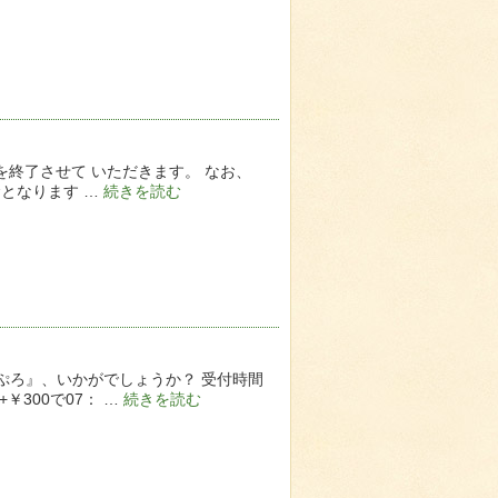
業を終了させて いただきます。 なお、
料金となります …
続きを読む
っぷろ』、いかがでしょうか？ 受付時間
￥300で07： …
続きを読む