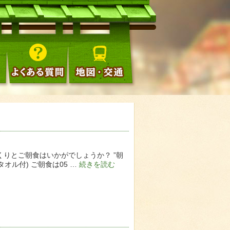
りとご朝食はいかがでしょうか？ ”朝
タオル付) ご朝食は05 …
続きを読む