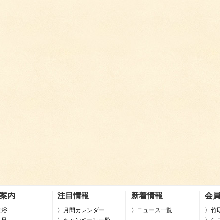
案内
注目情報
新着情報
会
盤浴
〉月間カレンダー
〉ニュース一覧
〉竹