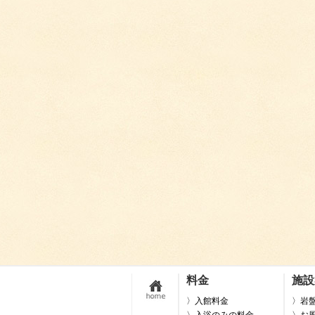
料金
施設
〉入館料金
〉岩