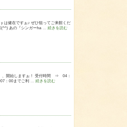
ｙは健在ですぉ♪ ぜひ狙ってご来館くだ
^) あの『シンガーha …
続きを読む
、開始しますぉ！ 受付時間 ⇒ 04：
07：00までご利 …
続きを読む