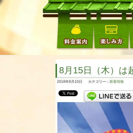
8月15日（木）
2018年8月10日
カテゴリー：
新着情報