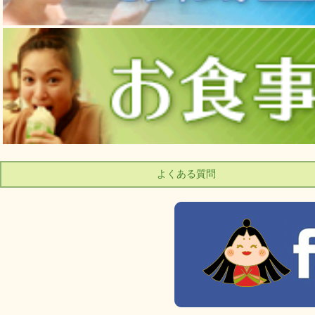
よくある質問