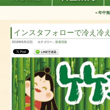
＜年中無
インスタフォローで冷え冷
2018年8月12日
カテゴリー：
新着情報