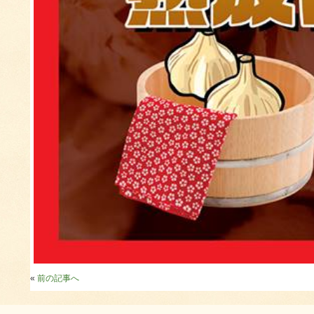
«
前の記事へ