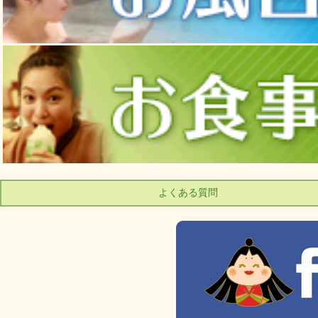
よくある質問