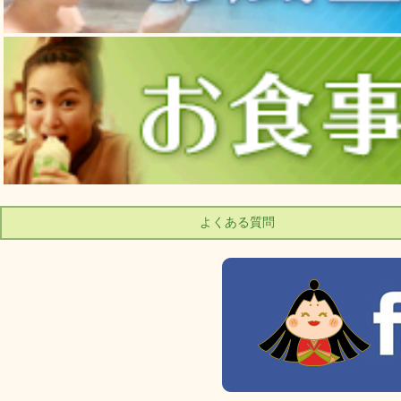
よくある質問