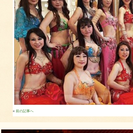
«
前の記事へ