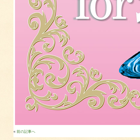
«
前の記事へ