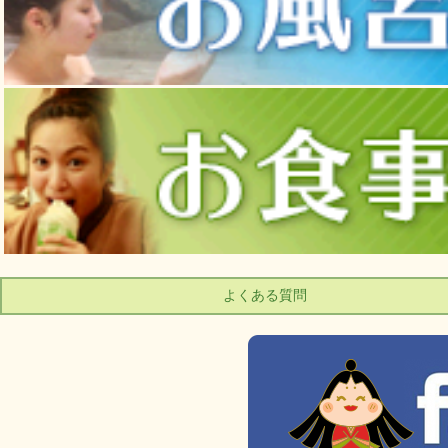
よくある質問