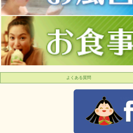
よくある質問