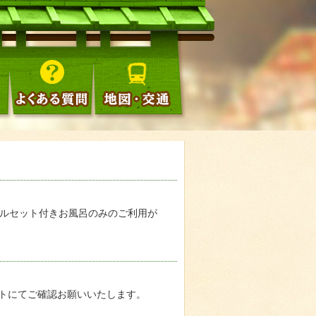
タオルセット付きお風呂のみのご利用が
イトにてご確認お願いいたします。