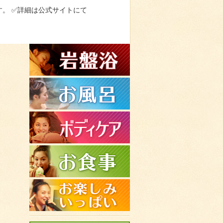
。 ✅詳細は公式サイトにて