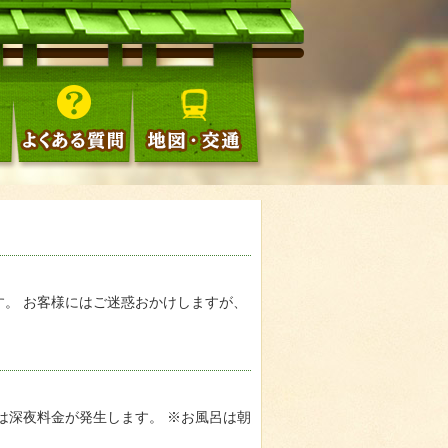
す。 お客様にはご迷惑おかけしますが、
在館は深夜料金が発生します。 ※お風呂は朝