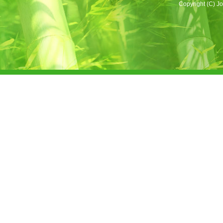
Copyright (C) Jo