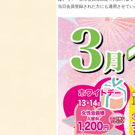
当日会員登録された方にも適用させていた