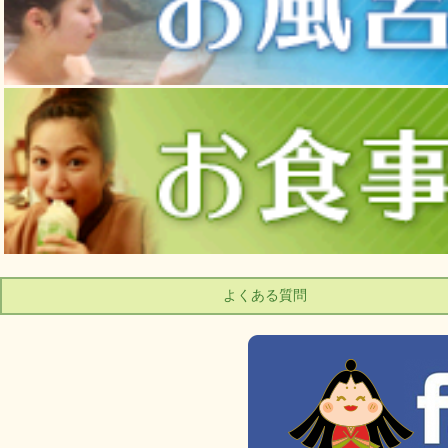
よくある質問