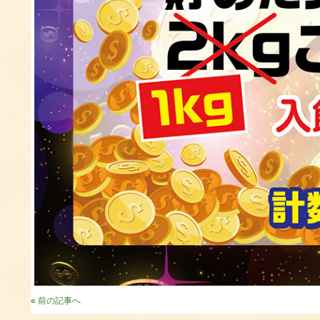
«
前の記事へ