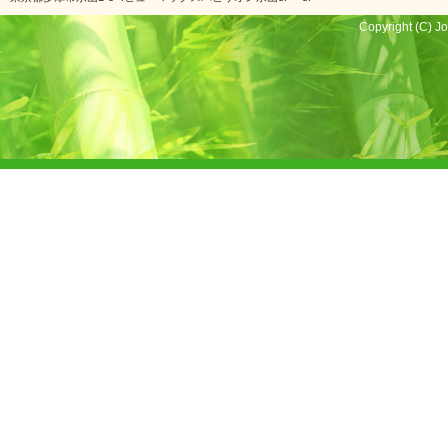
Copyright (C) Jo