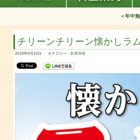
＜年中無
チリーンチリーン懐かしラ
2018年8月10日
カテゴリー：
新着情報