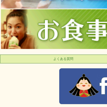
よくある質問