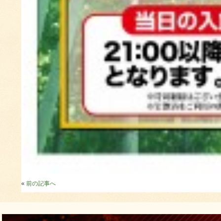
«
前の記事へ