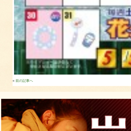
«
前の記事へ