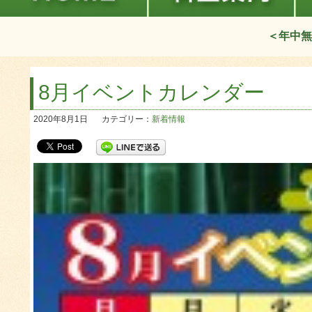
＜年中無
8月イベントカレンダー
2020年8月1日
カテゴリー：
新着情報