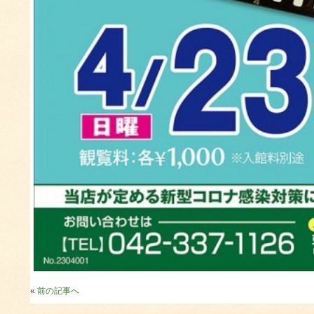
«
前の記事へ