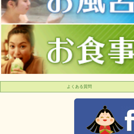
よくある質問