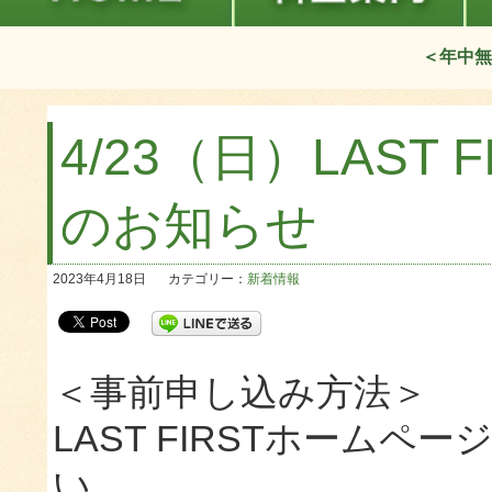
＜年中無
4/23（日）LAST
のお知らせ
2023年4月18日
カテゴリー：
新着情報
＜事前申し込み方法＞
LAST FIRSTホームペ
い。