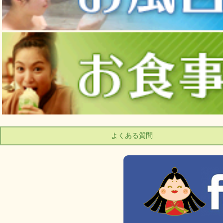
よくある質問