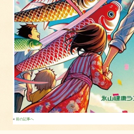
«
前の記事へ