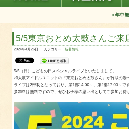
＜年中無
5/5東京おとめ太鼓さんご来
2024年4月26日
カテゴリー：
新着情報
5/5（日）こどもの日スペシャルライブといたしまして、
和太鼓アイドルユニットの『東京おとめ太鼓さん』が竹取の湯
ライブは2部制となっており、第1部14:00～、第2部17:00～で
参加料は無料ですので、ぜひお子様の思い出としてご参加お待