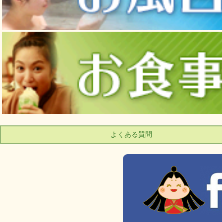
よくある質問