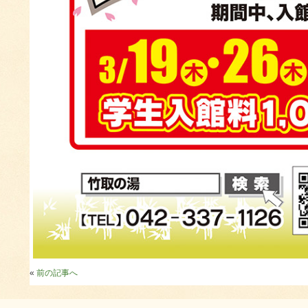
«
前の記事へ