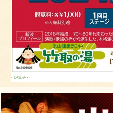
«
前の記事へ