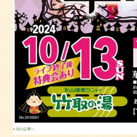
«
前の記事へ