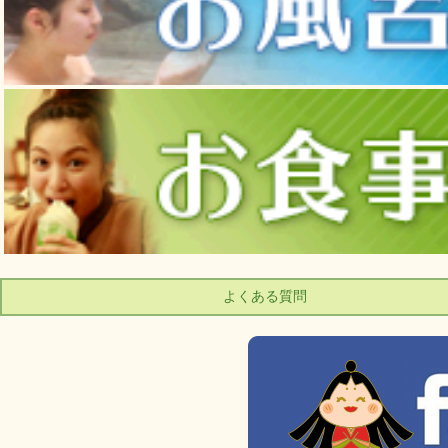
よくある質問