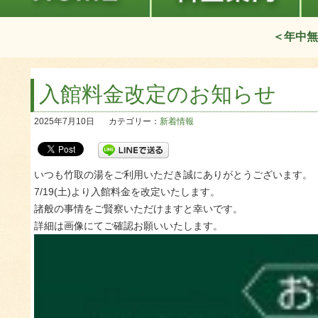
＜年中無
入館料金改定のお知らせ
2025年7月10日
カテゴリー：
新着情報
いつも竹取の湯をご利用いただき誠にありがとうございます。
7/19(土)より入館料金を改定いたします。
諸般の事情をご賢察いただけますと幸いです。
詳細は画像にてご確認お願いいたします。