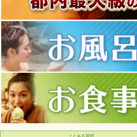
よくある質問