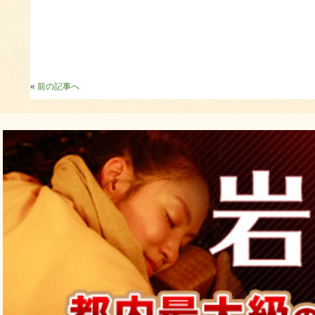
«
前の記事へ