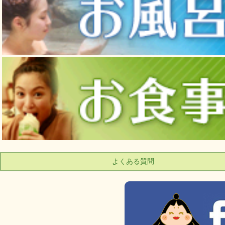
よくある質問