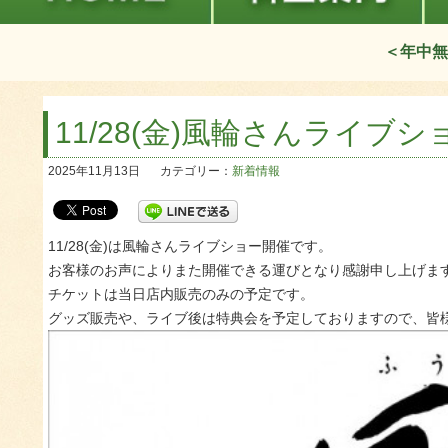
＜年中無
11/28(金)風輪さんライブシ
2025年11月13日
カテゴリー：
新着情報
11/28(金)は風輪さんライブショー開催です。
お客様のお声によりまた開催できる運びとなり感謝申し上げま
チケットは当日店内販売のみの予定です。
グッズ販売や、ライブ後は特典会を予定しておりますので、皆