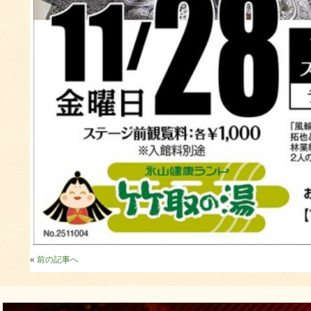
«
前の記事へ