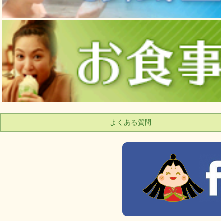
よくある質問